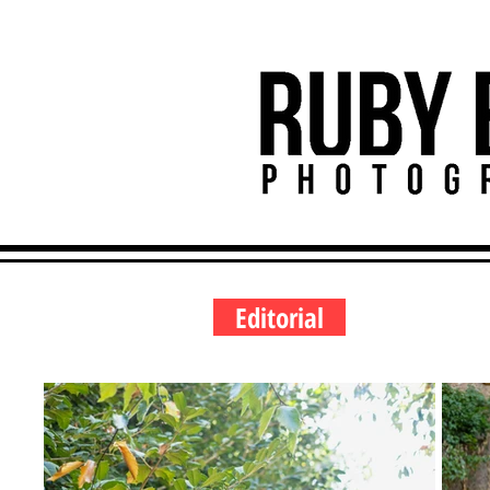
Editorial